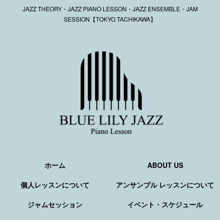
JAZZ THEORY・JAZZ PIANO LESSON・JAZZ ENSEMBLE・JAM
SESSION【TOKYO TACHIKAWA】
ホーム
ABOUT US
個人レッスンについて
アンサンブル レッスンについて
ジャムセッション
イベント・スケジュール