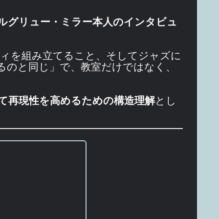
ルグリュー・ミラー本人のインタビュ
ディを組み立てること、そしてジャズに
えるのと同じ」で、教室だけではなく、
て再現性を高めるための構造理解
とし