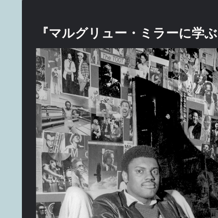
『マルグリュー・ミラーに学ぶ