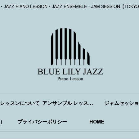
Y・JAZZ PIANO LESSON・JAZZ ENSEMBLE・JAM SESSION【TOKYO
レッスンについて
アンサンブル レッスンについて
ジャムセッショ
）
プライバシーポリシー
HOME