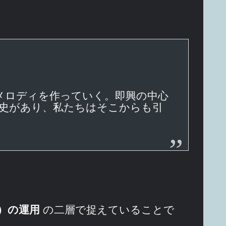
メロディを作っていく。即興の中心
史があり、私たちはそこからも引
句）の運用
の二層で捉えていることで