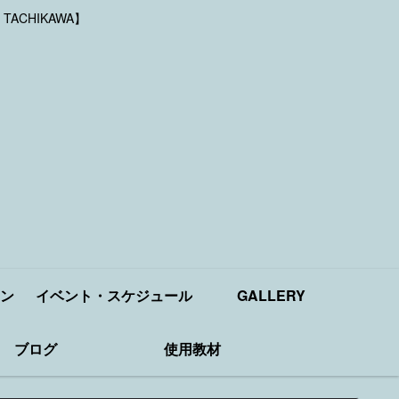
 TACHIKAWA】
ン
イベント・スケジュール
GALLERY
ブログ
使用教材