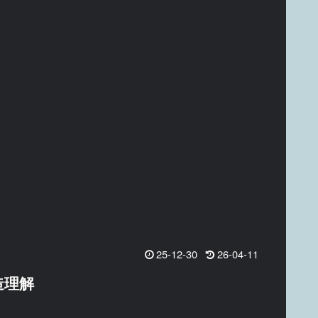
25-12-30
26-04-11
造理解