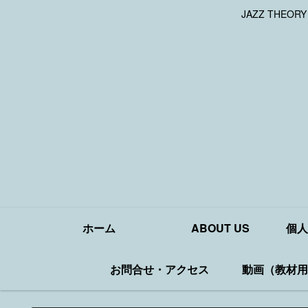
JAZZ THEOR
ホーム
ABOUT US
個人
お問合せ・アクセス
動画（教材用