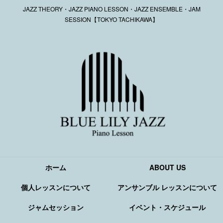
JAZZ THEORY・JAZZ PIANO LESSON・JAZZ ENSEMBLE・JAM
SESSION【TOKYO TACHIKAWA】
ホーム
ABOUT US
個人レッスンについて
アンサンブル レッスンについて
ジャムセッション
イベント・スケジュール