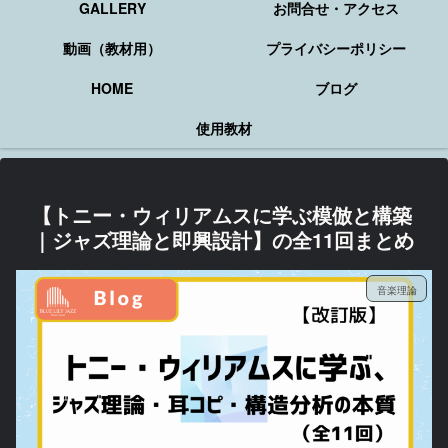
GALLERY
お問合せ・アクセス
動画（教材用）
プライバシーポリシー
HOME
ブログ
使用教材
【トニー・ウィリアムスに学ぶ模倣と構築
｜ジャズ理論と即興設計】の全11回まとめ
音楽理論