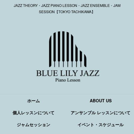
JAZZ THEORY・JAZZ PIANO LESSON・JAZZ ENSEMBLE・JAM
SESSION【TOKYO TACHIKAWA】
ホーム
ABOUT US
個人レッスンについて
アンサンブル レッスンについて
ジャムセッション
イベント・スケジュール