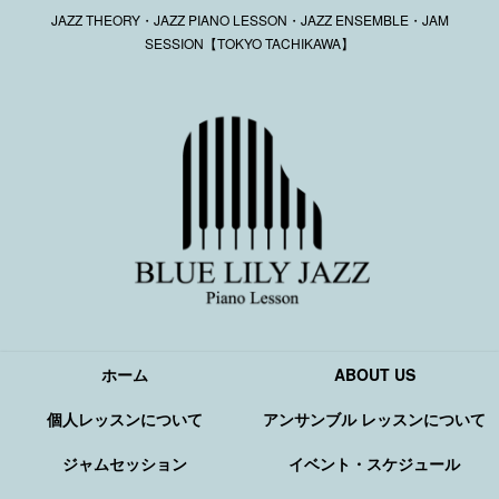
JAZZ THEORY・JAZZ PIANO LESSON・JAZZ ENSEMBLE・JAM
SESSION【TOKYO TACHIKAWA】
ホーム
ABOUT US
個人レッスンについて
アンサンブル レッスンについて
ジャムセッション
イベント・スケジュール