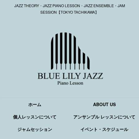
JAZZ THEORY・JAZZ PIANO LESSON・JAZZ ENSEMBLE・JAM
SESSION【TOKYO TACHIKAWA】
ホーム
ABOUT US
個人レッスンについて
アンサンブル レッスンについて
ジャムセッション
イベント・スケジュール