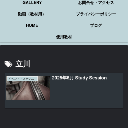
GALLERY
お問合せ・アクセス
動画（教材用）
プライバシーポリシー
HOME
ブログ
使用教材
立川
2025年6月 Study Session
イベント・スケジュール