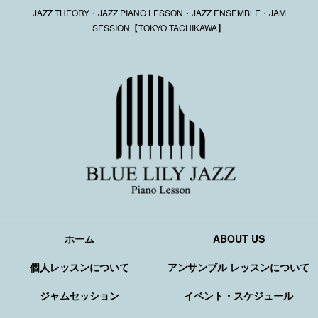
JAZZ THEORY・JAZZ PIANO LESSON・JAZZ ENSEMBLE・JAM
SESSION【TOKYO TACHIKAWA】
ホーム
ABOUT US
個人レッスンについて
アンサンブル レッスンについて
ジャムセッション
イベント・スケジュール