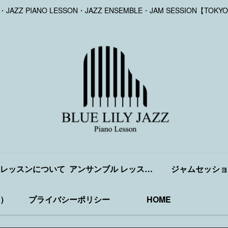
Y・JAZZ PIANO LESSON・JAZZ ENSEMBLE・JAM SESSION【TOKYO
レッスンについて
アンサンブル レッスンについて
ジャムセッショ
）
プライバシーポリシー
HOME