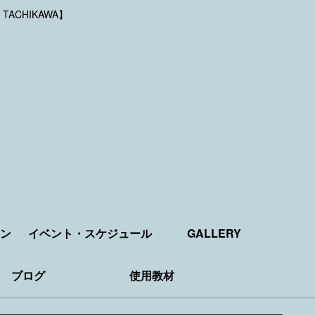
 TACHIKAWA】
ン
イベント・スケジュール
GALLERY
ブログ
使用教材