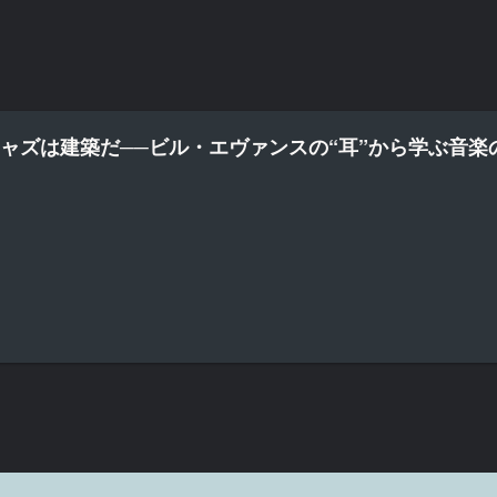
ャズは建築だ──ビル・エヴァンスの“耳”から学ぶ音楽