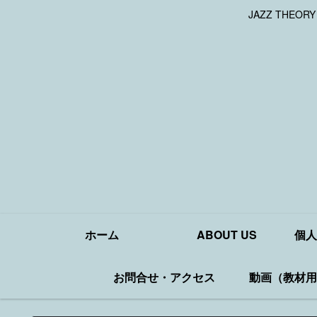
JAZZ THEOR
ホーム
ABOUT US
個人
お問合せ・アクセス
動画（教材用