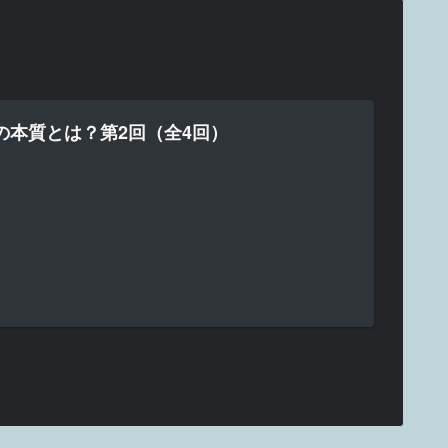
の本質とは？第2回（全4回）