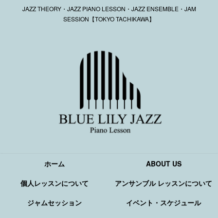
JAZZ THEORY・JAZZ PIANO LESSON・JAZZ ENSEMBLE・JAM
SESSION【TOKYO TACHIKAWA】
ホーム
ABOUT US
個人レッスンについて
アンサンブル レッスンについて
ジャムセッション
イベント・スケジュール